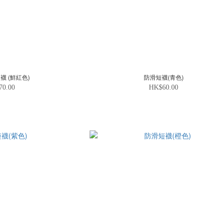
襪 (鮮紅色)
防滑短襪(青色)
70.00
HK$60.00