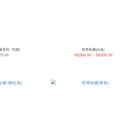
家系列 - 巴西)
防滑長襪(白色)
70.00
HK$60.00 ~ HK$90.00