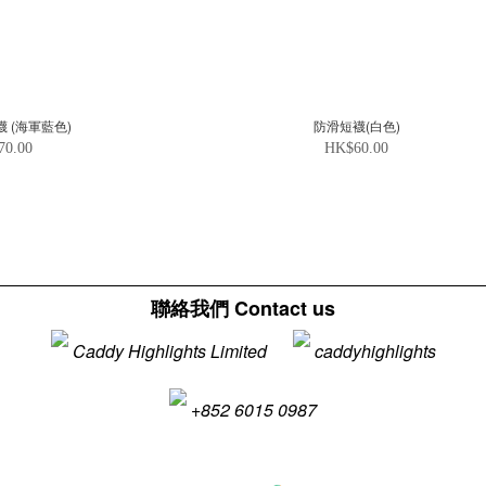
 (海軍藍色)
防滑短襪(白色)
70.00
HK$60.00
聯絡我們 Contact us
Caddy Highlights Limited
caddyhighlights
+852 6015 0987