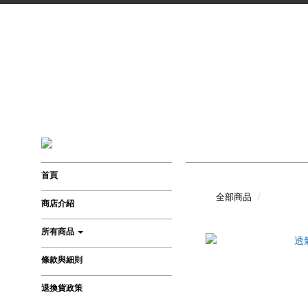
首頁
全部商品
商店介紹
所有商品
條款與細則
退換貨政策