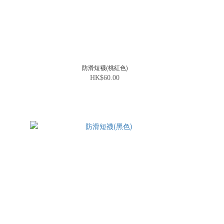
防滑短襪(桃紅色)
HK$60.00