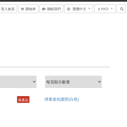
登入會員
購物車
聯絡我們
繁體中文
$ HKD
新產品