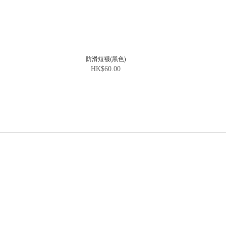
防滑短襪(黑色)
HK$60.00