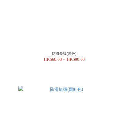
防滑長襪(黑色)
HK$60.00 ~ HK$90.00