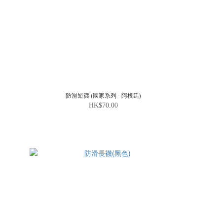
防滑短襪 (國家系列 - 阿根廷)
HK$70.00